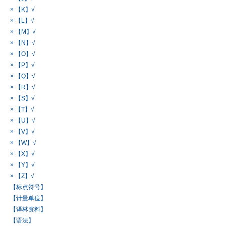
× 【K】√
× 【L】√
× 【M】√
× 【N】√
× 【O】√
× 【P】√
× 【Q】√
× 【R】√
× 【S】√
× 【T】√
× 【U】√
× 【V】√
× 【W】√
× 【X】√
× 【Y】√
× 【Z】√
【标点符号】
【计量单位】
【译林资料】
【语法】