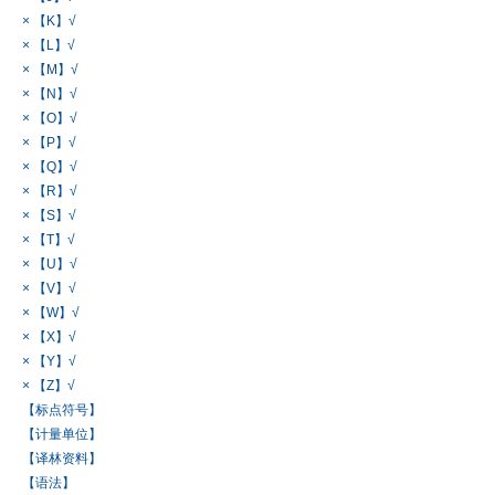
× 【K】√
× 【L】√
× 【M】√
× 【N】√
× 【O】√
× 【P】√
× 【Q】√
× 【R】√
× 【S】√
× 【T】√
× 【U】√
× 【V】√
× 【W】√
× 【X】√
× 【Y】√
× 【Z】√
【标点符号】
【计量单位】
【译林资料】
【语法】