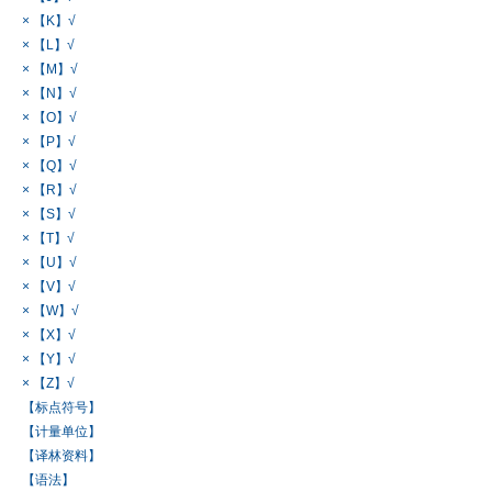
× 【K】√
× 【L】√
× 【M】√
× 【N】√
× 【O】√
× 【P】√
× 【Q】√
× 【R】√
× 【S】√
× 【T】√
× 【U】√
× 【V】√
× 【W】√
× 【X】√
× 【Y】√
× 【Z】√
【标点符号】
【计量单位】
【译林资料】
【语法】