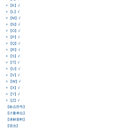
× 【K】√
× 【L】√
× 【M】√
× 【N】√
× 【O】√
× 【P】√
× 【Q】√
× 【R】√
× 【S】√
× 【T】√
× 【U】√
× 【V】√
× 【W】√
× 【X】√
× 【Y】√
× 【Z】√
【标点符号】
【计量单位】
【译林资料】
【语法】