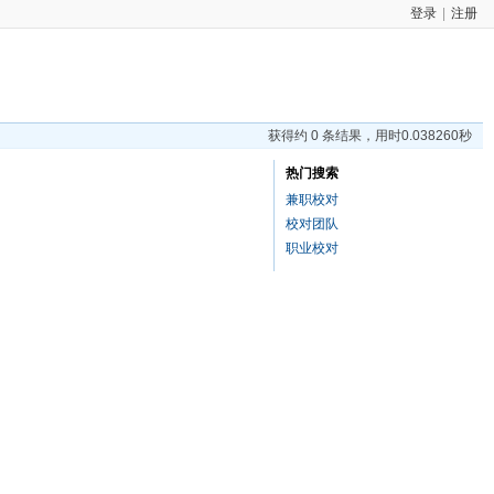
登录
|
注册
获得约 0 条结果，用时0.038260秒
热门搜索
兼职校对
校对团队
职业校对