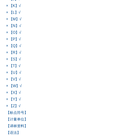
× 【K】√
× 【L】√
× 【M】√
× 【N】√
× 【O】√
× 【P】√
× 【Q】√
× 【R】√
× 【S】√
× 【T】√
× 【U】√
× 【V】√
× 【W】√
× 【X】√
× 【Y】√
× 【Z】√
【标点符号】
【计量单位】
【译林资料】
【语法】