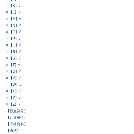
× 【K】√
× 【L】√
× 【M】√
× 【N】√
× 【O】√
× 【P】√
× 【Q】√
× 【R】√
× 【S】√
× 【T】√
× 【U】√
× 【V】√
× 【W】√
× 【X】√
× 【Y】√
× 【Z】√
【标点符号】
【计量单位】
【译林资料】
【语法】