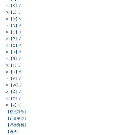
× 【K】√
× 【L】√
× 【M】√
× 【N】√
× 【O】√
× 【P】√
× 【Q】√
× 【R】√
× 【S】√
× 【T】√
× 【U】√
× 【V】√
× 【W】√
× 【X】√
× 【Y】√
× 【Z】√
【标点符号】
【计量单位】
【译林资料】
【语法】