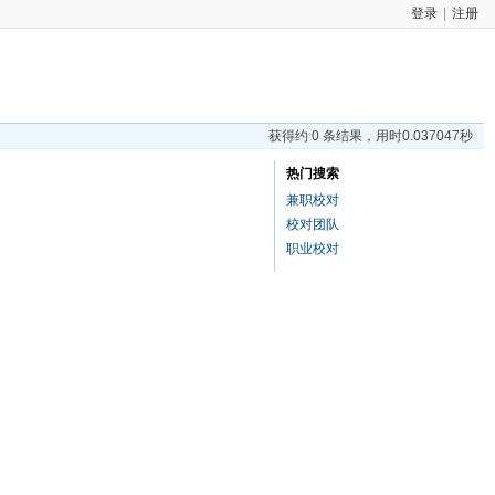
登录
|
注册
获得约 0 条结果，用时0.037047秒
热门搜索
兼职校对
校对团队
职业校对