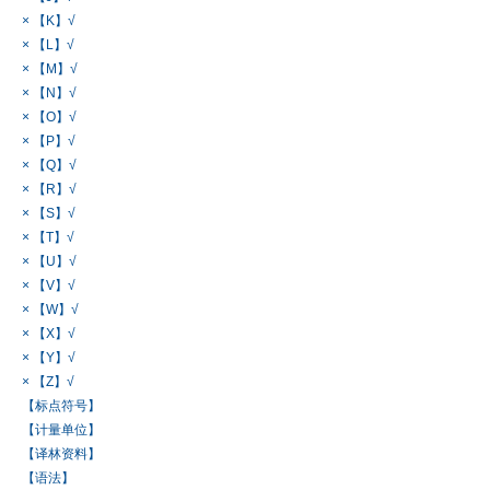
× 【K】√
× 【L】√
× 【M】√
× 【N】√
× 【O】√
× 【P】√
× 【Q】√
× 【R】√
× 【S】√
× 【T】√
× 【U】√
× 【V】√
× 【W】√
× 【X】√
× 【Y】√
× 【Z】√
【标点符号】
【计量单位】
【译林资料】
【语法】