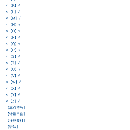
× 【K】√
× 【L】√
× 【M】√
× 【N】√
× 【O】√
× 【P】√
× 【Q】√
× 【R】√
× 【S】√
× 【T】√
× 【U】√
× 【V】√
× 【W】√
× 【X】√
× 【Y】√
× 【Z】√
【标点符号】
【计量单位】
【译林资料】
【语法】