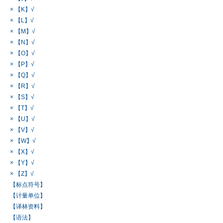
× 【K】√
× 【L】√
× 【M】√
× 【N】√
× 【O】√
× 【P】√
× 【Q】√
× 【R】√
× 【S】√
× 【T】√
× 【U】√
× 【V】√
× 【W】√
× 【X】√
× 【Y】√
× 【Z】√
【标点符号】
【计量单位】
【译林资料】
【语法】