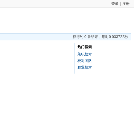
登录
|
注册
获得约 0 条结果，用时0.033722秒
热门搜索
兼职校对
校对团队
职业校对