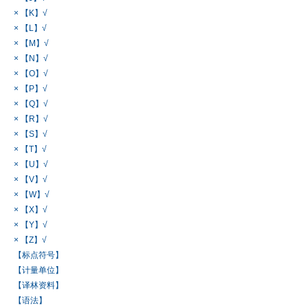
× 【K】√
× 【L】√
× 【M】√
× 【N】√
× 【O】√
× 【P】√
× 【Q】√
× 【R】√
× 【S】√
× 【T】√
× 【U】√
× 【V】√
× 【W】√
× 【X】√
× 【Y】√
× 【Z】√
【标点符号】
【计量单位】
【译林资料】
【语法】