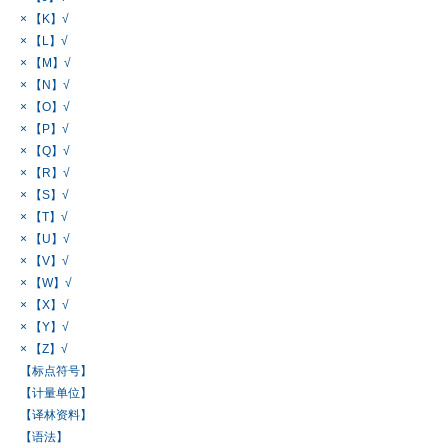
× 【K】√
× 【L】√
× 【M】√
× 【N】√
× 【O】√
× 【P】√
× 【Q】√
× 【R】√
× 【S】√
× 【T】√
× 【U】√
× 【V】√
× 【W】√
× 【X】√
× 【Y】√
× 【Z】√
【标点符号】
【计量单位】
【译林资料】
【语法】