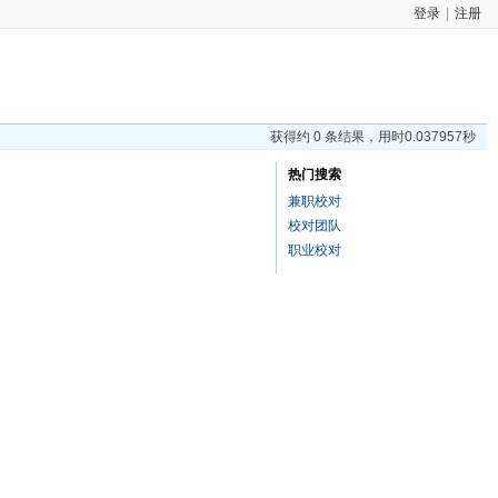
登录
|
注册
获得约 0 条结果，用时0.037957秒
热门搜索
兼职校对
校对团队
职业校对