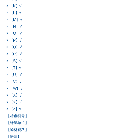
× 【K】√
× 【L】√
× 【M】√
× 【N】√
× 【O】√
× 【P】√
× 【Q】√
× 【R】√
× 【S】√
× 【T】√
× 【U】√
× 【V】√
× 【W】√
× 【X】√
× 【Y】√
× 【Z】√
【标点符号】
【计量单位】
【译林资料】
【语法】