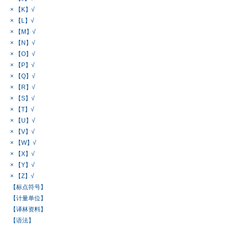
× 【K】√
× 【L】√
× 【M】√
× 【N】√
× 【O】√
× 【P】√
× 【Q】√
× 【R】√
× 【S】√
× 【T】√
× 【U】√
× 【V】√
× 【W】√
× 【X】√
× 【Y】√
× 【Z】√
【标点符号】
【计量单位】
【译林资料】
【语法】