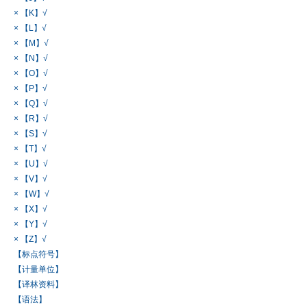
× 【K】√
× 【L】√
× 【M】√
× 【N】√
× 【O】√
× 【P】√
× 【Q】√
× 【R】√
× 【S】√
× 【T】√
× 【U】√
× 【V】√
× 【W】√
× 【X】√
× 【Y】√
× 【Z】√
【标点符号】
【计量单位】
【译林资料】
【语法】