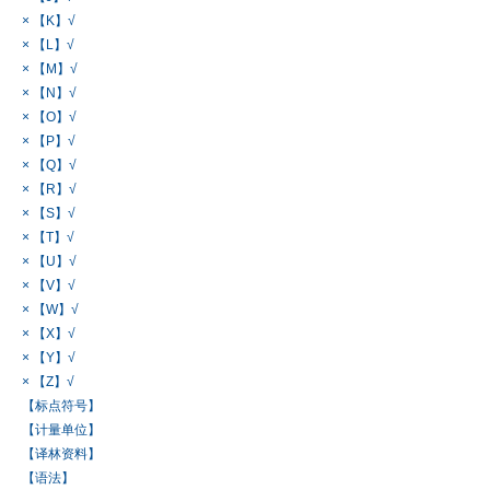
× 【K】√
× 【L】√
× 【M】√
× 【N】√
× 【O】√
× 【P】√
× 【Q】√
× 【R】√
× 【S】√
× 【T】√
× 【U】√
× 【V】√
× 【W】√
× 【X】√
× 【Y】√
× 【Z】√
【标点符号】
【计量单位】
【译林资料】
【语法】