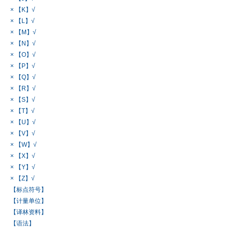
× 【K】√
× 【L】√
× 【M】√
× 【N】√
× 【O】√
× 【P】√
× 【Q】√
× 【R】√
× 【S】√
× 【T】√
× 【U】√
× 【V】√
× 【W】√
× 【X】√
× 【Y】√
× 【Z】√
【标点符号】
【计量单位】
【译林资料】
【语法】