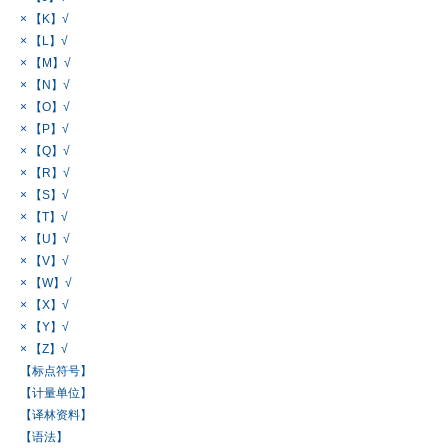
× 【K】√
× 【L】√
× 【M】√
× 【N】√
× 【O】√
× 【P】√
× 【Q】√
× 【R】√
× 【S】√
× 【T】√
× 【U】√
× 【V】√
× 【W】√
× 【X】√
× 【Y】√
× 【Z】√
【标点符号】
【计量单位】
【译林资料】
【语法】