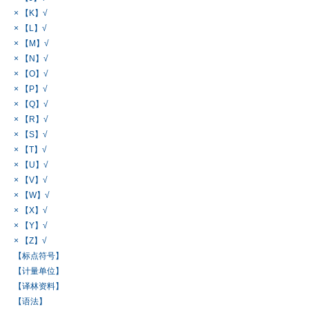
× 【K】√
× 【L】√
× 【M】√
× 【N】√
× 【O】√
× 【P】√
× 【Q】√
× 【R】√
× 【S】√
× 【T】√
× 【U】√
× 【V】√
× 【W】√
× 【X】√
× 【Y】√
× 【Z】√
【标点符号】
【计量单位】
【译林资料】
【语法】