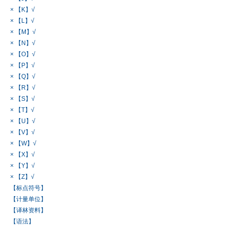
× 【K】√
× 【L】√
× 【M】√
× 【N】√
× 【O】√
× 【P】√
× 【Q】√
× 【R】√
× 【S】√
× 【T】√
× 【U】√
× 【V】√
× 【W】√
× 【X】√
× 【Y】√
× 【Z】√
【标点符号】
【计量单位】
【译林资料】
【语法】