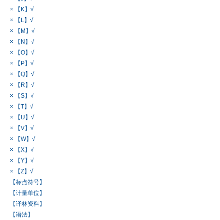
× 【K】√
× 【L】√
× 【M】√
× 【N】√
× 【O】√
× 【P】√
× 【Q】√
× 【R】√
× 【S】√
× 【T】√
× 【U】√
× 【V】√
× 【W】√
× 【X】√
× 【Y】√
× 【Z】√
【标点符号】
【计量单位】
【译林资料】
【语法】