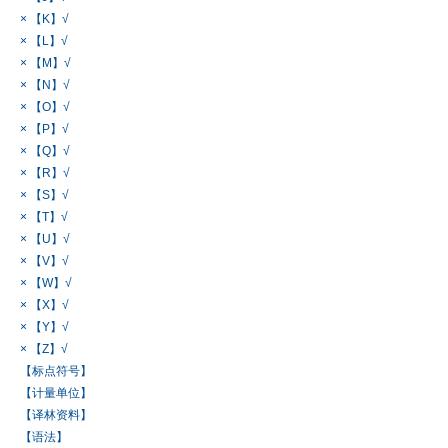
× 【K】√
× 【L】√
× 【M】√
× 【N】√
× 【O】√
× 【P】√
× 【Q】√
× 【R】√
× 【S】√
× 【T】√
× 【U】√
× 【V】√
× 【W】√
× 【X】√
× 【Y】√
× 【Z】√
【标点符号】
【计量单位】
【译林资料】
【语法】