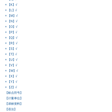
× 【K】√
× 【L】√
× 【M】√
× 【N】√
× 【O】√
× 【P】√
× 【Q】√
× 【R】√
× 【S】√
× 【T】√
× 【U】√
× 【V】√
× 【W】√
× 【X】√
× 【Y】√
× 【Z】√
【标点符号】
【计量单位】
【译林资料】
【语法】