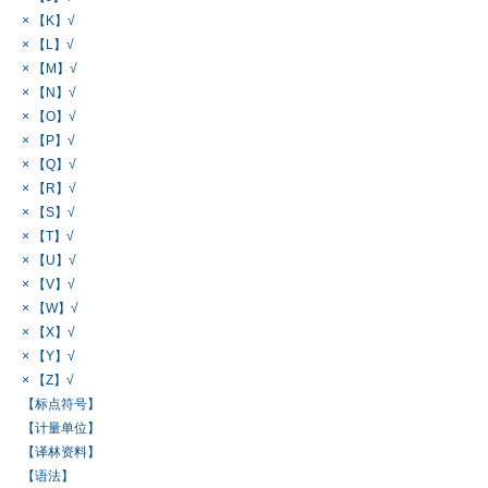
× 【K】√
× 【L】√
× 【M】√
× 【N】√
× 【O】√
× 【P】√
× 【Q】√
× 【R】√
× 【S】√
× 【T】√
× 【U】√
× 【V】√
× 【W】√
× 【X】√
× 【Y】√
× 【Z】√
【标点符号】
【计量单位】
【译林资料】
【语法】