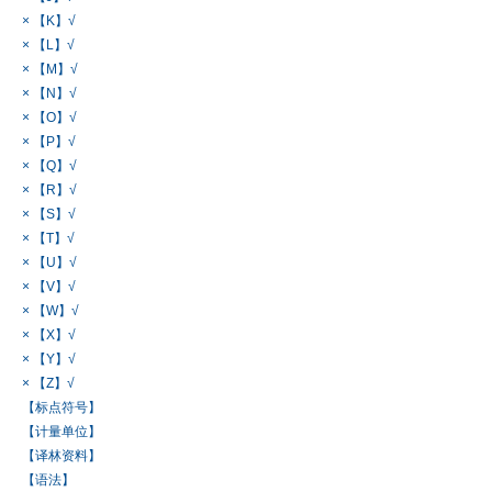
× 【K】√
× 【L】√
× 【M】√
× 【N】√
× 【O】√
× 【P】√
× 【Q】√
× 【R】√
× 【S】√
× 【T】√
× 【U】√
× 【V】√
× 【W】√
× 【X】√
× 【Y】√
× 【Z】√
【标点符号】
【计量单位】
【译林资料】
【语法】