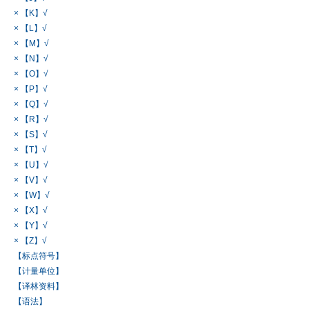
× 【K】√
× 【L】√
× 【M】√
× 【N】√
× 【O】√
× 【P】√
× 【Q】√
× 【R】√
× 【S】√
× 【T】√
× 【U】√
× 【V】√
× 【W】√
× 【X】√
× 【Y】√
× 【Z】√
【标点符号】
【计量单位】
【译林资料】
【语法】