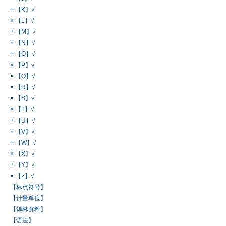
× 【K】√
× 【L】√
× 【M】√
× 【N】√
× 【O】√
× 【P】√
× 【Q】√
× 【R】√
× 【S】√
× 【T】√
× 【U】√
× 【V】√
× 【W】√
× 【X】√
× 【Y】√
× 【Z】√
【标点符号】
【计量单位】
【译林资料】
【语法】