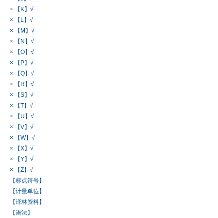
× 【K】√
× 【L】√
× 【M】√
× 【N】√
× 【O】√
× 【P】√
× 【Q】√
× 【R】√
× 【S】√
× 【T】√
× 【U】√
× 【V】√
× 【W】√
× 【X】√
× 【Y】√
× 【Z】√
【标点符号】
【计量单位】
【译林资料】
【语法】