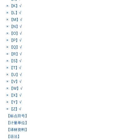
× 【K】√
× 【L】√
× 【M】√
× 【N】√
× 【O】√
× 【P】√
× 【Q】√
× 【R】√
× 【S】√
× 【T】√
× 【U】√
× 【V】√
× 【W】√
× 【X】√
× 【Y】√
× 【Z】√
【标点符号】
【计量单位】
【译林资料】
【语法】