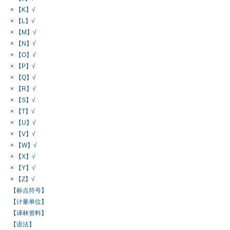
× 【K】√
× 【L】√
× 【M】√
× 【N】√
× 【O】√
× 【P】√
× 【Q】√
× 【R】√
× 【S】√
× 【T】√
× 【U】√
× 【V】√
× 【W】√
× 【X】√
× 【Y】√
× 【Z】√
【标点符号】
【计量单位】
【译林资料】
【语法】