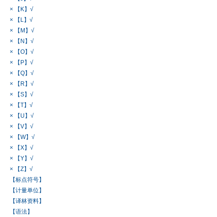
× 【K】√
× 【L】√
× 【M】√
× 【N】√
× 【O】√
× 【P】√
× 【Q】√
× 【R】√
× 【S】√
× 【T】√
× 【U】√
× 【V】√
× 【W】√
× 【X】√
× 【Y】√
× 【Z】√
【标点符号】
【计量单位】
【译林资料】
【语法】