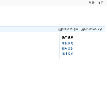
登录
|
注册
获得约 0 条结果，用时0.037049秒
热门搜索
兼职校对
校对团队
职业校对