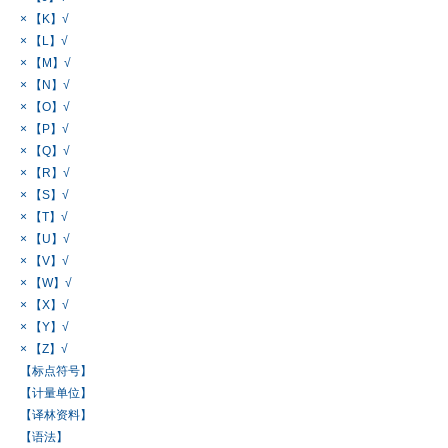
× 【K】√
× 【L】√
× 【M】√
× 【N】√
× 【O】√
× 【P】√
× 【Q】√
× 【R】√
× 【S】√
× 【T】√
× 【U】√
× 【V】√
× 【W】√
× 【X】√
× 【Y】√
× 【Z】√
【标点符号】
【计量单位】
【译林资料】
【语法】