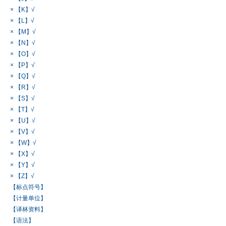
× 【K】√
× 【L】√
× 【M】√
× 【N】√
× 【O】√
× 【P】√
× 【Q】√
× 【R】√
× 【S】√
× 【T】√
× 【U】√
× 【V】√
× 【W】√
× 【X】√
× 【Y】√
× 【Z】√
【标点符号】
【计量单位】
【译林资料】
【语法】