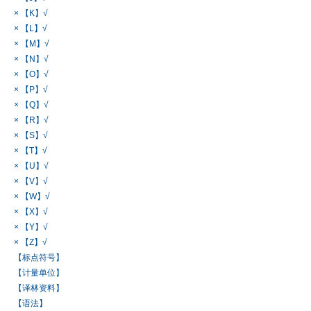
× 【K】√
× 【L】√
× 【M】√
× 【N】√
× 【O】√
× 【P】√
× 【Q】√
× 【R】√
× 【S】√
× 【T】√
× 【U】√
× 【V】√
× 【W】√
× 【X】√
× 【Y】√
× 【Z】√
【标点符号】
【计量单位】
【译林资料】
【语法】