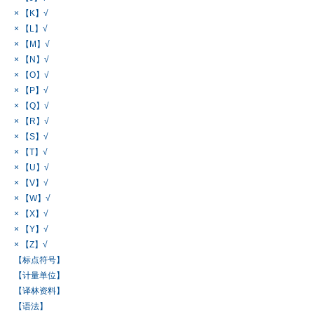
× 【K】√
× 【L】√
× 【M】√
× 【N】√
× 【O】√
× 【P】√
× 【Q】√
× 【R】√
× 【S】√
× 【T】√
× 【U】√
× 【V】√
× 【W】√
× 【X】√
× 【Y】√
× 【Z】√
【标点符号】
【计量单位】
【译林资料】
【语法】