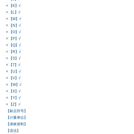
× 【K】√
× 【L】√
× 【M】√
× 【N】√
× 【O】√
× 【P】√
× 【Q】√
× 【R】√
× 【S】√
× 【T】√
× 【U】√
× 【V】√
× 【W】√
× 【X】√
× 【Y】√
× 【Z】√
【标点符号】
【计量单位】
【译林资料】
【语法】