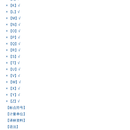
× 【K】√
× 【L】√
× 【M】√
× 【N】√
× 【O】√
× 【P】√
× 【Q】√
× 【R】√
× 【S】√
× 【T】√
× 【U】√
× 【V】√
× 【W】√
× 【X】√
× 【Y】√
× 【Z】√
【标点符号】
【计量单位】
【译林资料】
【语法】