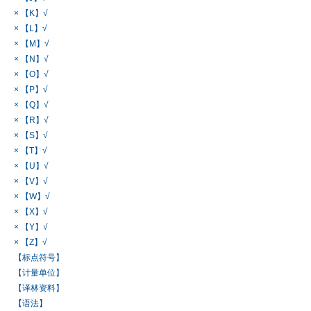
× 【K】√
× 【L】√
× 【M】√
× 【N】√
× 【O】√
× 【P】√
× 【Q】√
× 【R】√
× 【S】√
× 【T】√
× 【U】√
× 【V】√
× 【W】√
× 【X】√
× 【Y】√
× 【Z】√
【标点符号】
【计量单位】
【译林资料】
【语法】