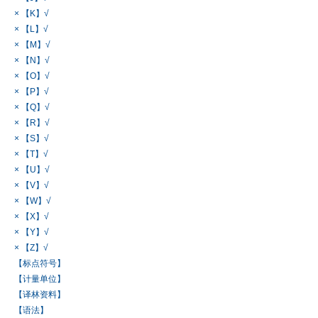
× 【K】√
× 【L】√
× 【M】√
× 【N】√
× 【O】√
× 【P】√
× 【Q】√
× 【R】√
× 【S】√
× 【T】√
× 【U】√
× 【V】√
× 【W】√
× 【X】√
× 【Y】√
× 【Z】√
【标点符号】
【计量单位】
【译林资料】
【语法】