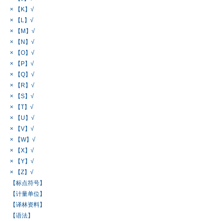
× 【K】√
× 【L】√
× 【M】√
× 【N】√
× 【O】√
× 【P】√
× 【Q】√
× 【R】√
× 【S】√
× 【T】√
× 【U】√
× 【V】√
× 【W】√
× 【X】√
× 【Y】√
× 【Z】√
【标点符号】
【计量单位】
【译林资料】
【语法】