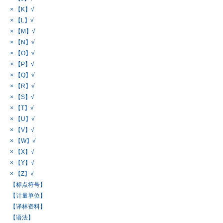
× 【K】√
× 【L】√
× 【M】√
× 【N】√
× 【O】√
× 【P】√
× 【Q】√
× 【R】√
× 【S】√
× 【T】√
× 【U】√
× 【V】√
× 【W】√
× 【X】√
× 【Y】√
× 【Z】√
【标点符号】
【计量单位】
【译林资料】
【语法】