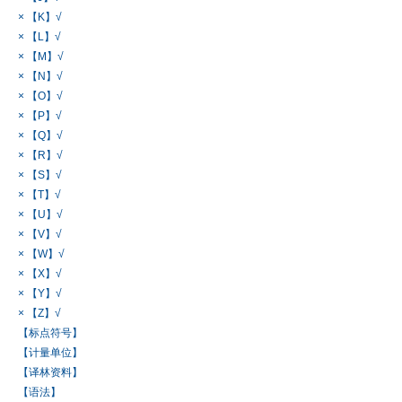
× 【K】√
× 【L】√
× 【M】√
× 【N】√
× 【O】√
× 【P】√
× 【Q】√
× 【R】√
× 【S】√
× 【T】√
× 【U】√
× 【V】√
× 【W】√
× 【X】√
× 【Y】√
× 【Z】√
【标点符号】
【计量单位】
【译林资料】
【语法】