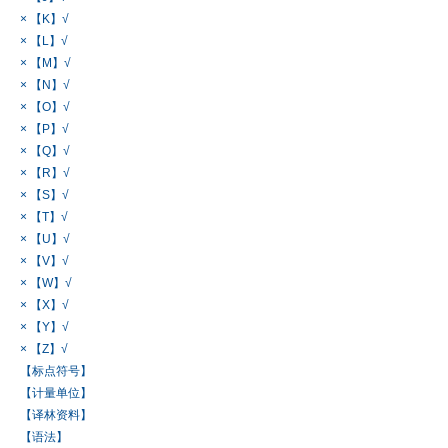
× 【K】√
× 【L】√
× 【M】√
× 【N】√
× 【O】√
× 【P】√
× 【Q】√
× 【R】√
× 【S】√
× 【T】√
× 【U】√
× 【V】√
× 【W】√
× 【X】√
× 【Y】√
× 【Z】√
【标点符号】
【计量单位】
【译林资料】
【语法】