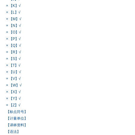
× 【K】√
× 【L】√
× 【M】√
× 【N】√
× 【O】√
× 【P】√
× 【Q】√
× 【R】√
× 【S】√
× 【T】√
× 【U】√
× 【V】√
× 【W】√
× 【X】√
× 【Y】√
× 【Z】√
【标点符号】
【计量单位】
【译林资料】
【语法】