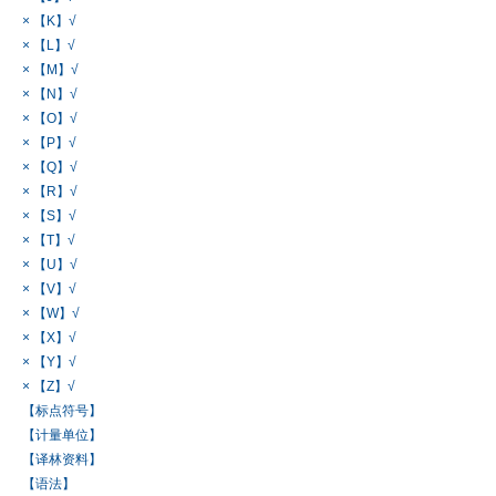
× 【K】√
× 【L】√
× 【M】√
× 【N】√
× 【O】√
× 【P】√
× 【Q】√
× 【R】√
× 【S】√
× 【T】√
× 【U】√
× 【V】√
× 【W】√
× 【X】√
× 【Y】√
× 【Z】√
【标点符号】
【计量单位】
【译林资料】
【语法】