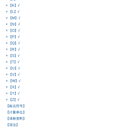
× 【K】√
× 【L】√
× 【M】√
× 【N】√
× 【O】√
× 【P】√
× 【Q】√
× 【R】√
× 【S】√
× 【T】√
× 【U】√
× 【V】√
× 【W】√
× 【X】√
× 【Y】√
× 【Z】√
【标点符号】
【计量单位】
【译林资料】
【语法】