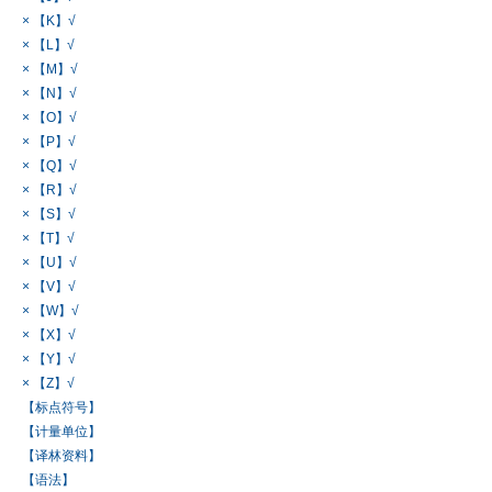
× 【K】√
× 【L】√
× 【M】√
× 【N】√
× 【O】√
× 【P】√
× 【Q】√
× 【R】√
× 【S】√
× 【T】√
× 【U】√
× 【V】√
× 【W】√
× 【X】√
× 【Y】√
× 【Z】√
【标点符号】
【计量单位】
【译林资料】
【语法】