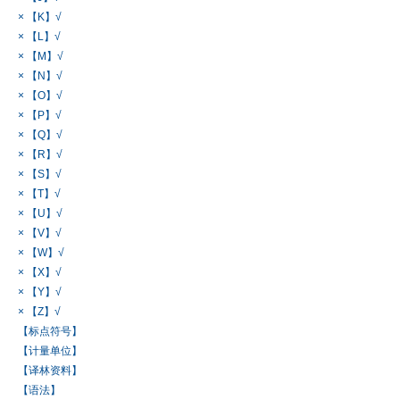
× 【K】√
× 【L】√
× 【M】√
× 【N】√
× 【O】√
× 【P】√
× 【Q】√
× 【R】√
× 【S】√
× 【T】√
× 【U】√
× 【V】√
× 【W】√
× 【X】√
× 【Y】√
× 【Z】√
【标点符号】
【计量单位】
【译林资料】
【语法】