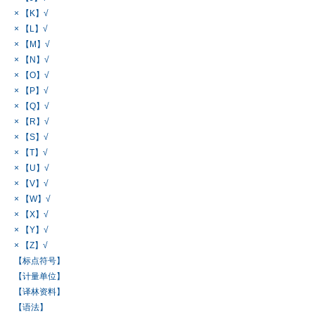
× 【K】√
× 【L】√
× 【M】√
× 【N】√
× 【O】√
× 【P】√
× 【Q】√
× 【R】√
× 【S】√
× 【T】√
× 【U】√
× 【V】√
× 【W】√
× 【X】√
× 【Y】√
× 【Z】√
【标点符号】
【计量单位】
【译林资料】
【语法】