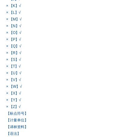
× 【K】√
× 【L】√
× 【M】√
× 【N】√
× 【O】√
× 【P】√
× 【Q】√
× 【R】√
× 【S】√
× 【T】√
× 【U】√
× 【V】√
× 【W】√
× 【X】√
× 【Y】√
× 【Z】√
【标点符号】
【计量单位】
【译林资料】
【语法】